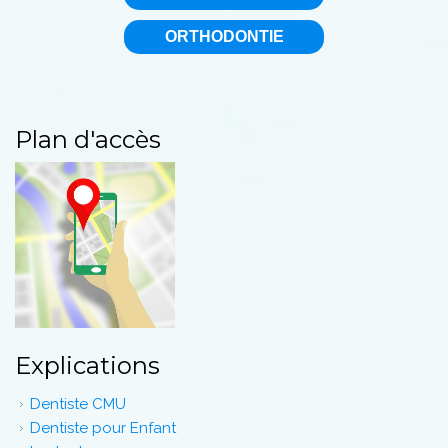
ORTHODONTIE
Plan d'accès
Explications
Dentiste CMU
Dentiste pour Enfant