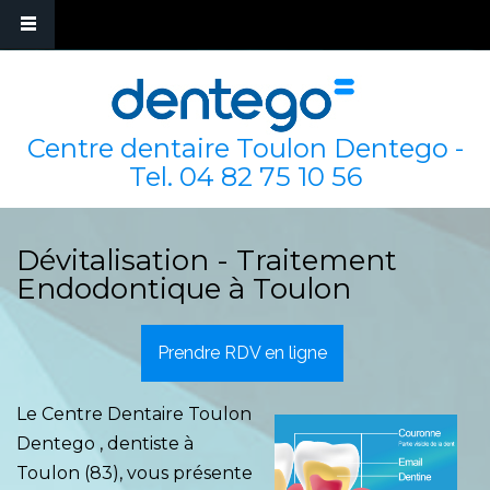
Centre dentaire Toulon Dentego -
Tel.
04 82 75 10 56
Dévitalisation - Traitement
Endodontique à Toulon
Prendre RDV en ligne
Le Centre Dentaire Toulon
Dentego , dentiste à
Toulon (83), vous présente