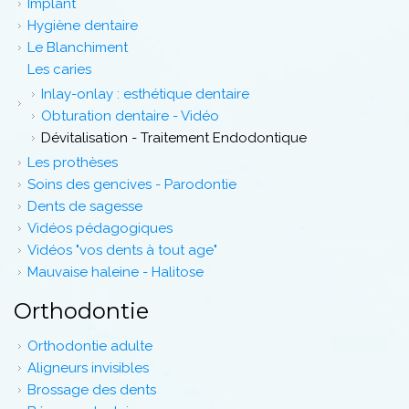
Implant
Hygiène dentaire
Le Blanchiment
Les caries
Inlay-onlay : esthétique dentaire
Obturation dentaire - Vidéo
Dévitalisation - Traitement Endodontique
Les prothèses
Soins des gencives - Parodontie
Dents de sagesse
Vidéos pédagogiques
Vidéos "vos dents à tout age"
Mauvaise haleine - Halitose
Orthodontie
Orthodontie adulte
Aligneurs invisibles
Brossage des dents