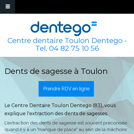
Centre dentaire Toulon Dentego -
Tel.
04 82 75 10 56
Dents de sagesse à Toulon
Prendre RDV en ligne
Le Centre Dentaire Toulon Dentego (83), vous
explique l'extraction des dents de sagesses.
L'extraction des dents de sagesse est souvent préconisée
quand il y a un "manque de place" au sein de la mâchoire