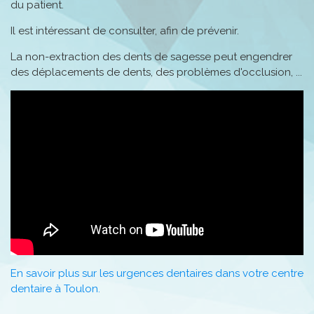
du patient.
Il est intéressant de consulter, afin de prévenir.
La non-extraction des dents de sagesse peut engendrer
des déplacements de dents, des problèmes d'occlusion, ...
En savoir plus sur les urgences dentaires dans votre centre
dentaire à Toulon.