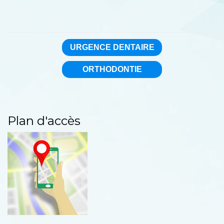
URGENCE DENTAIRE
ORTHODONTIE
Plan d'accès