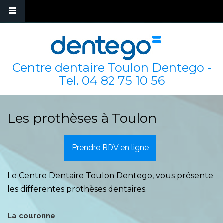
Centre dentaire Toulon Dentego -
Tel.
04 82 75 10 56
Les prothèses à Toulon
Prendre RDV en ligne
Le Centre Dentaire Toulon Dentego, vous présente
les differentes prothèses dentaires.
La couronne