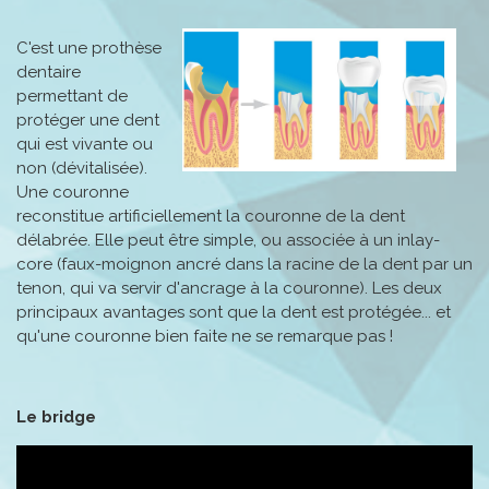
C'est une prothèse
dentaire
permettant de
protéger une dent
qui est vivante ou
non (dévitalisée).
Une couronne
reconstitue artificiellement la couronne de la dent
délabrée. Elle peut être simple, ou associée à un inlay-
core (faux-moignon ancré dans la racine de la dent par un
tenon, qui va servir d'ancrage à la couronne). Les deux
principaux avantages sont que la dent est protégée... et
qu'une couronne bien faite ne se remarque pas !
Le bridge