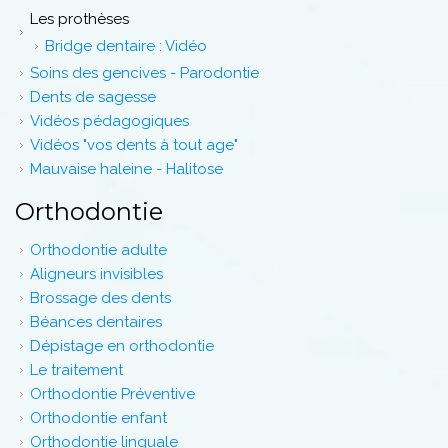
Les prothèses
Bridge dentaire : Vidéo
Soins des gencives - Parodontie
Dents de sagesse
Vidéos pédagogiques
Vidéos "vos dents à tout age"
Mauvaise haleine - Halitose
Orthodontie
Orthodontie adulte
Aligneurs invisibles
Brossage des dents
Béances dentaires
Dépistage en orthodontie
Le traitement
Orthodontie Préventive
Orthodontie enfant
Orthodontie linguale