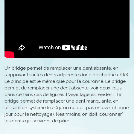
Un bridge permet de remplacer une dent absente, en
s'appuyant sur les dents adjacentes (une de chaque côté).
Le principe est le même que pour la couronne. Le bridge
permet de remplacer une dent absente, voir deux, plus
dans certains cas de figures. L'avantage est évident : le
bridge permet de remplacer une dent manquante, en
utilisant un système fixe (qu'on ne doit pas enlever chaque
jour pour le nettoyage). Néanmoins, on doit "couronner"
les dents qui serviront de pilier.