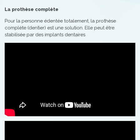
La prothèse complète
Pour la personne édentée totalement, la prothèse
complète (dentier) est une solution. Elle peut être
stabilisée par des implants dentaires