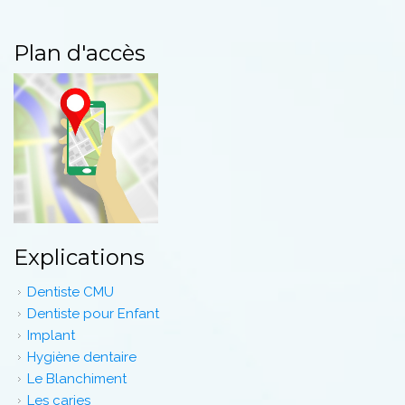
Plan d'accès
Explications
Dentiste CMU
Dentiste pour Enfant
Implant
Hygiène dentaire
Le Blanchiment
Les caries