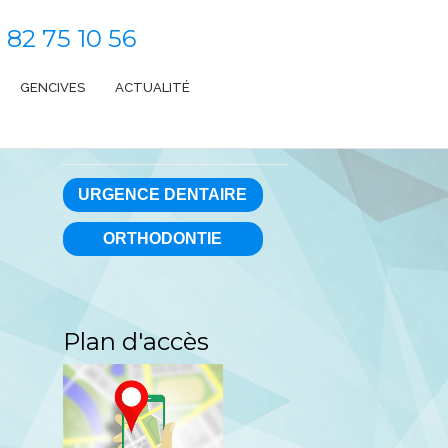
 82 75 10 56
GENCIVES
ACTUALITÉ
URGENCE DENTAIRE
ORTHODONTIE
e
Plan d'accès