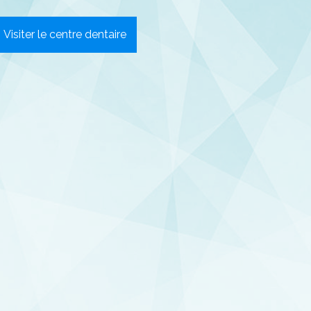
Visiter le centre dentaire