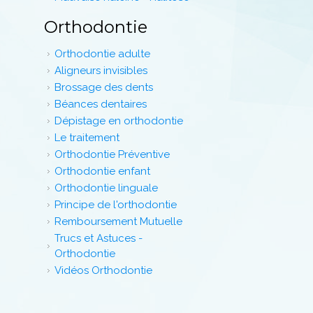
Orthodontie
Orthodontie adulte
Aligneurs invisibles
Brossage des dents
Béances dentaires
Dépistage en orthodontie
Le traitement
Orthodontie Préventive
Orthodontie enfant
Orthodontie linguale
Principe de l'orthodontie
Remboursement Mutuelle
Trucs et Astuces -
Orthodontie
Vidéos Orthodontie