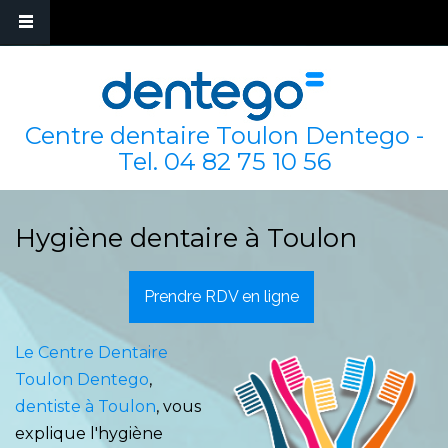
Centre dentaire Toulon Dentego -
Tel.
04 82 75 10 56
Hygiène dentaire à Toulon
Prendre RDV en ligne
Le Centre Dentaire
Toulon Dentego
,
dentiste à Toulon
, vous
explique l'hygiène