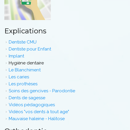
Explications
Dentiste CMU
Dentiste pour Enfant
Implant
Hygiène dentaire
Le Blanchiment
Les caries
Les prothèses
Soins des gencives - Parodontie
Dents de sagesse
Vidéos pédagogiques
Vidéos "vos dents à tout age"
Mauvaise haleine - Halitose