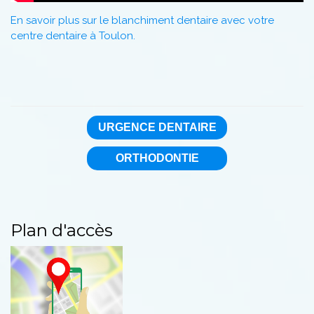
En savoir plus sur le blanchiment dentaire avec votre
centre dentaire à Toulon.
URGENCE DENTAIRE
ORTHODONTIE
Plan d'accès